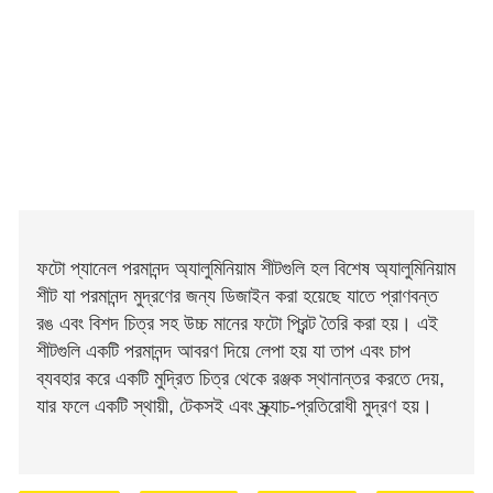
ফটো প্যানেল পরমানন্দ অ্যালুমিনিয়াম শীটগুলি হল বিশেষ অ্যালুমিনিয়াম
শীট যা পরমানন্দ মুদ্রণের জন্য ডিজাইন করা হয়েছে যাতে প্রাণবন্ত
রঙ এবং বিশদ চিত্র সহ উচ্চ মানের ফটো প্রিন্ট তৈরি করা হয়। এই
শীটগুলি একটি পরমানন্দ আবরণ দিয়ে লেপা হয় যা তাপ এবং চাপ
ব্যবহার করে একটি মুদ্রিত চিত্র থেকে রঞ্জক স্থানান্তর করতে দেয়,
যার ফলে একটি স্থায়ী, টেকসই এবং স্ক্র্যাচ-প্রতিরোধী মুদ্রণ হয়।