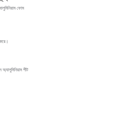
ন করে।