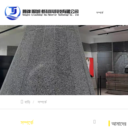
বাড়ি
সম্পর্কে
বাড়ি
সম্পর্কে
সম্পর্কে
আমাদের স