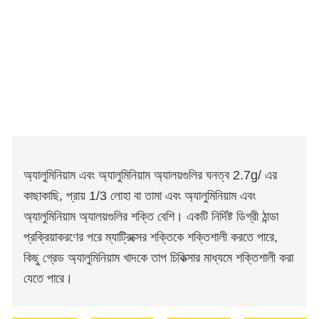
অ্যালুমিনিয়াম এবং অ্যালুমিনিয়াম অ্যালয়গুলির ঘনত্ব 2.7g/ এর
কাছাকাছি, প্রায় 1/3 লোহা বা তামা এবং অ্যালুমিনিয়াম এবং
অ্যালুমিনিয়াম অ্যালয়গুলির শক্তি বেশি। একটি নির্দিষ্ট ডিগ্রী ঠান্ডা
প্রক্রিয়াকরণের পরে ম্যাট্রিক্সের শক্তিকে শক্তিশালী করতে পারে,
কিছু গ্রেড অ্যালুমিনিয়াম খাদকে তাপ চিকিত্সার মাধ্যমে শক্তিশালী করা
যেতে পারে।