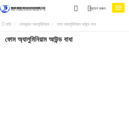
প্রবেশ করুন
বাড়ি
ফোমযুক্ত অ্যালুমিনিয়াম
ফোম অ্যালুমিনিয়াম আউন্ড বাধা
ফোম অ্যালুমিনিয়াম আউন্ড বাধা