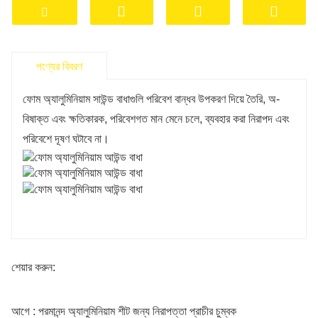
পণ্যের বিবরণ
ফোম অ্যালুমিনিয়াম সাউন্ড বাধাগুলি পরিবেশ বান্ধব উপকরণ দিয়ে তৈরি, অ-
বিষাক্ত এবং ক্ষতিকারক, পরিবেশগত মান মেনে চলে, ব্যবহার করা নিরাপদ এবং
পরিবেশে দূষণ ঘটাবে না।
শেয়ার করুন:
আগে : পরমানন্দ অ্যালুমিনিয়াম শীট জন্য নিরাপত্তা প্রাচীর চুম্বক