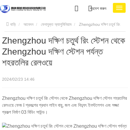
প্রবেশ করুন
বাড়ি
আবেদন
ফেনাযুক্ত অ্যালুমিনিয়াম
Zhengzhou দক্ষিণ চতুর্থ রিং
Zhengzhou দক্ষিণ চতুর্থ রিং স্টেশন থেকে
স্টেশন থেকে Zhengzhou দক্ষিণ স্টেশন পর্যন্ত শহরতলির রেলওয়ে
Zhengzhou দক্ষিণ স্টেশন পর্যন্ত
শহরতলির রেলওয়ে
2024/02/23 14:46
Zhengzhou দক্ষিণ চতুর্থ রিং স্টেশন থেকে Zhengzhou দক্ষিণ স্টেশন শহরতলির
রেলওয়ে ফেজ I প্রকল্পের প্রধান লাইন বায়ু, জল এবং বিদ্যুৎ ইনস্টলেশন এবং সজ্জা
প্রকল্প নির্মাণ 03 বিডিং সাউন্ড।